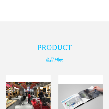
PRODUCT
產品列表